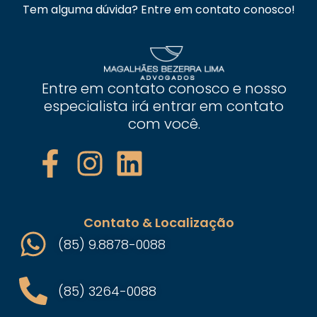
Tem alguma dúvida? Entre em contato conosco!
Entre em contato conosco e nosso
especialista irá entrar em contato
com você.
Contato & Localização
(85) 9.8878-0088
(85) 3264-0088