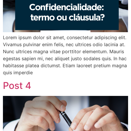
Lorem ipsum dolor sit amet, consectetur adipiscing elit.
Vivamus pulvinar enim felis, nec ultrices odio lacinia at.
Nunc ultrices magna vitae porttitor elementum. Mauris
egestas sapien mi, nec aliquet justo sodales quis. In hac
habitasse platea dictumst. Etiam laoreet pretium magna
quis imperdie
Post 4