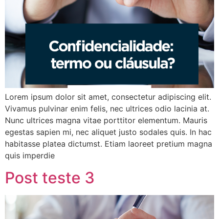
Lorem ipsum dolor sit amet, consectetur adipiscing elit.
Vivamus pulvinar enim felis, nec ultrices odio lacinia at.
Nunc ultrices magna vitae porttitor elementum. Mauris
egestas sapien mi, nec aliquet justo sodales quis. In hac
habitasse platea dictumst. Etiam laoreet pretium magna
quis imperdie
Post teste 3